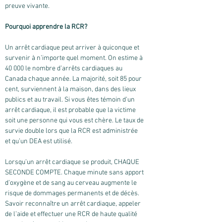
preuve vivante.
Pourquoi apprendre la RCR?
Un arrêt cardiaque peut arriver à quiconque et
survenir à n’importe quel moment. On estime à
40 000 le nombre d’arrêts cardiaques au
Canada chaque année. La majorité, soit 85 pour
cent, surviennent à la maison, dans des lieux
publics et au travail. Si vous êtes témoin d’un
arrêt cardiaque, il est probable que la victime
soit une personne qui vous est chère. Le taux de
survie double lors que la RCR est administrée
et qu’un DEA est utilisé.
Lorsqu’un arrêt cardiaque se produit, CHAQUE
SECONDE COMPTE. Chaque minute sans apport
d’oxygène et de sang au cerveau augmente le
risque de dommages permanents et de décès.
Savoir reconnaître un arrêt cardiaque, appeler
de l’aide et effectuer une RCR de haute qualité