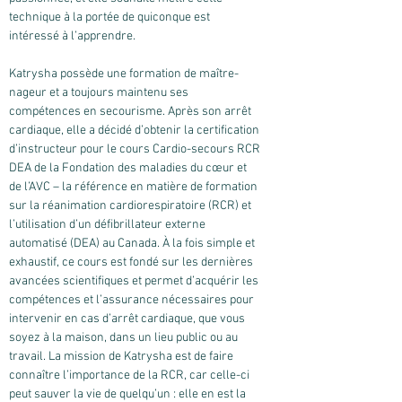
technique à la portée de quiconque est
intéressé à l’apprendre.
Katrysha possède une formation de maître-
nageur et a toujours maintenu ses
compétences en secourisme. Après son arrêt
cardiaque, elle a décidé d’obtenir la certification
d’instructeur pour le cours Cardio-secours RCR
DEA de la Fondation des maladies du cœur et
de l’AVC – la référence en matière de formation
sur la réanimation cardiorespiratoire (RCR) et
l’utilisation d’un défibrillateur externe
automatisé (DEA) au Canada. À la fois simple et
exhaustif, ce cours est fondé sur les dernières
avancées scientifiques et permet d’acquérir les
compétences et l’assurance nécessaires pour
intervenir en cas d’arrêt cardiaque, que vous
soyez à la maison, dans un lieu public ou au
travail. La mission de Katrysha est de faire
connaître l’importance de la RCR, car celle-ci
peut sauver la vie de quelqu’un : elle en est la